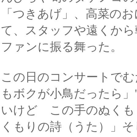
「つきあげ」、高菜のお
て、スタッフや遠くから
ファンに振る舞った。
この日のコンサートでむ
もボクが小鳥だったら」
いけど この手のぬくも
くもりの詩（うた）」そ