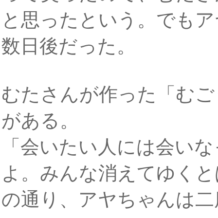
と思ったという。でもア
数日後だった。
むたさんが作った「むご
がある。
「会いたい人には会いな
よ。みんな消えてゆくと
の通り、アヤちゃんは二