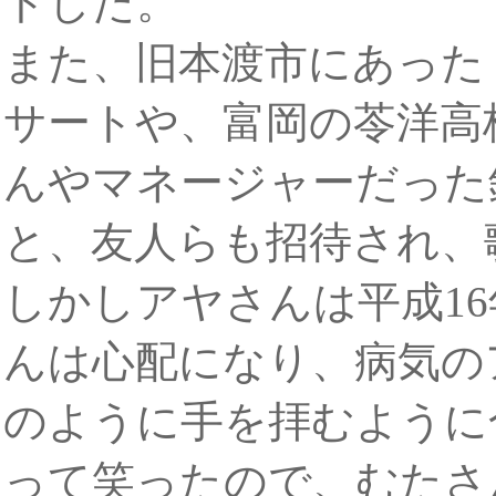
トした。
また、旧本渡市にあった
サートや、富岡の苓洋高
んやマネージャーだった
と、友人らも招待され、
しかしアヤさんは平成1
んは心配になり、病気の
のように手を拝むように
って笑ったので、むたさ