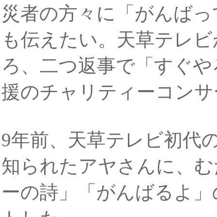
災者の方々に「がんばっ
も伝えたい。天草テレビ
ろ、二つ返事で「すぐや
援のチャリティーコンサ
9年前、天草テレビ初代
知られたアヤさんに、む
ーの詩」「がんばるよ」