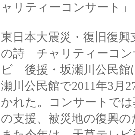
ャリティーコンサート」
東日本大震災・復旧復興
の詩 チャリティーコン
ビ 後援・坂瀬川公民館
瀬川公民館で2011年3月
かれた。コンサートでは
の支援、被災地の復興の
また今年は、天草テレビ