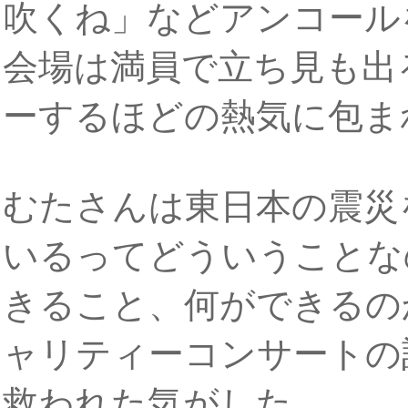
吹くね」などアンコール
会場は満員で立ち見も出
ーするほどの熱気に包ま
むたさんは東日本の震災
いるってどういうことな
きること、何ができるの
ャリティーコンサートの
救われた気がした、、。