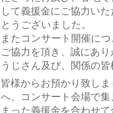
して義援金にご協力いた
とうございました。
またコンサート開催につ
ご協力を頂き、誠にあり
うじさん及び、関係の皆
皆様からお預かり致しま
へ、コンサート会場で集ま
まった義援金を合わせて合計