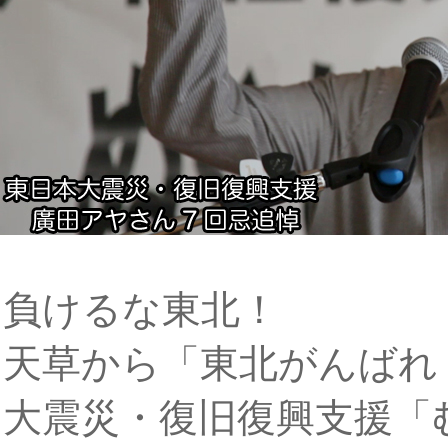
負けるな東北！
天草から「東北がんばれ
大震災・復旧復興支援「