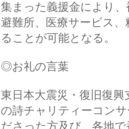
集まった義援金により、
避難所、医療サービス、
ることが可能となる。
◎お礼の言葉
東日本大震災・復旧復興
の詩チャリティーコンサ
ださった方及び、各地で