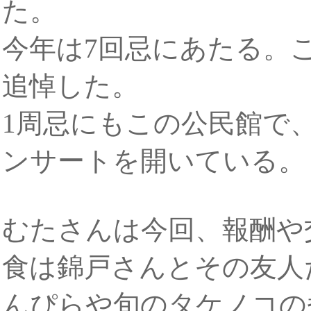
た。
今年は7回忌にあたる。
追悼した。
1周忌にもこの公民館で
ンサートを開いている。
むたさんは今回、報酬や
食は錦戸さんとその友人
んぴらや旬のタケノコの