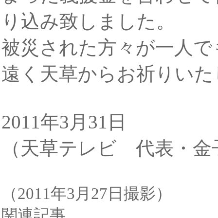
り込み致しました。
被災された方々が一人で
遠く天草からお祈りいた
2011年3月31日
（天草テレビ 代表・金
（2011年3月27日撮影）
関連記事