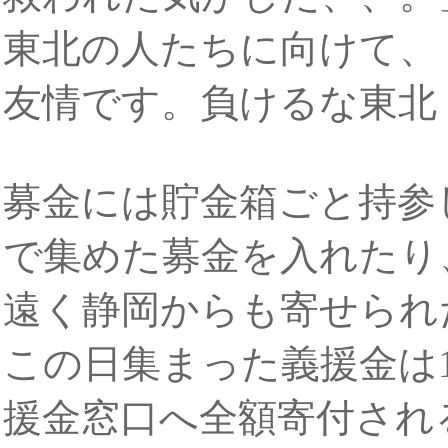
東北の人たちに向けて、
友情です。負けるな東北
募金には貯金箱ごと持参
で集めた募金を入れたり
遠く静岡からも寄せられ
この日集まった義援金は1
援金窓口へ全額寄付され