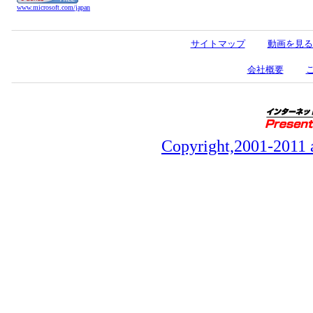
www.microsoft.com/japan
サイトマップ
動画を見る
会社概要
Copyright,2001-2011 a