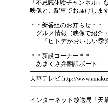
「不思議体験チャンネル」
映像と、記事でお届けしま
＊＊新番組のお知らせ＊＊
グルメ情報（映像で紹介・
「ヒトデがおいしい季節
＊＊新設コーナー＊＊
あまくさ弁翻訳ボード
————————————
天草テレビ http://www.amakus
————————————
インターネット放送局「天