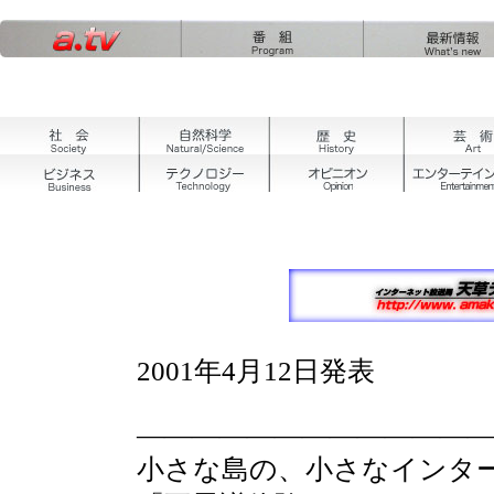
2001年4月12日発表
————————————
小さな島の、小さなインタ