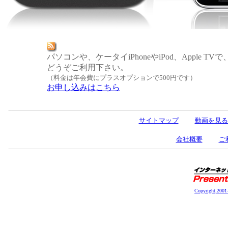
パソコンや、ケータイiPhoneやiPod、Apple
どうぞご利用下さい。
（料金は年会費にプラスオプションで500円です）
お申し込みはこちら
サイトマップ
動画を見る
会社概要
ご
Copyright,2001-